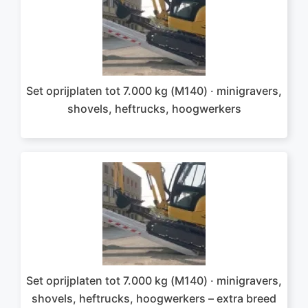
Set oprijplaten tot 7.000 kg (M140) · minigravers,
shovels, heftrucks, hoogwerkers
Set oprijplaten tot 7.000 kg (M140) · minigravers,
shovels, heftrucks, hoogwerkers – extra breed