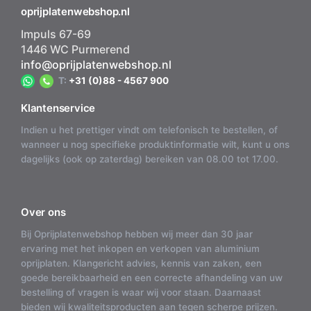
oprijplatenwebshop.nl
Impuls 67-69
1446 WC Purmerend
info@oprijplatenwebshop.nl
T:
+31 (0)88 - 4567 900
Klantenservice
Indien u het prettiger vindt om telefonisch te bestellen, of
wanneer u nog specifieke produktinformatie wilt, kunt u ons
dagelijks (ook op zaterdag) bereiken van 08.00 tot 17.00.
Over ons
Bij Oprijplatenwebshop hebben wij meer dan 30 jaar
ervaring met het inkopen en verkopen van aluminium
oprijplaten. Klangericht advies, kennis van zaken, een
goede bereikbaarheid en een correcte afhandeling van uw
bestelling of vragen is waar wij voor staan. Daarnaast
bieden wij kwaliteitsproducten aan tegen scherpe prijzen.