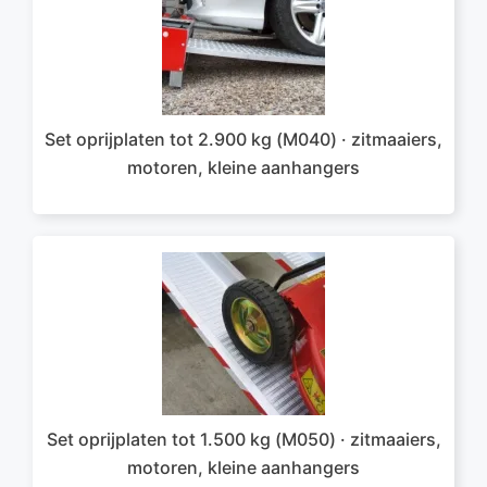
Set oprijplaten tot 2.900 kg (M040) · zitmaaiers,
motoren, kleine aanhangers
Set oprijplaten tot 1.500 kg (M050) · zitmaaiers,
motoren, kleine aanhangers