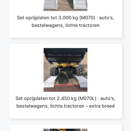
Set oprijplaten tot 3.000 kg (M070) · auto's,
bestelwagens, lichte tractoren
Set oprijplaten tot 2.450 kg (M070L) · auto's,
bestelwagens, lichte tractoren – extra breed