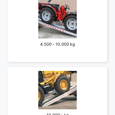
4.500 - 10.000 kg