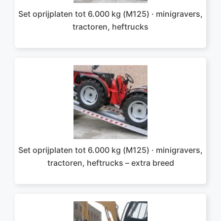
Set oprijplaten tot 6.000 kg (M125) · minigravers,
tractoren, heftrucks
Set oprijplaten tot 6.000 kg (M125) · minigravers,
tractoren, heftrucks – extra breed