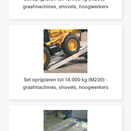
graafmachines, shovels, hoogwerkers
Set oprijplaten tot 14.000 kg (M230) ·
graafmachines, shovels, hoogwerkers