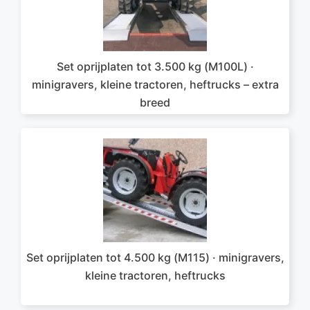
Set oprijplaten tot 3.500 kg (M100L) ·
minigravers, kleine tractoren, heftrucks – extra
breed
Set oprijplaten tot 4.500 kg (M115) · minigravers,
kleine tractoren, heftrucks