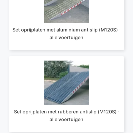
Set oprijplaten met aluminium antislip (M120S) ·
alle voertuigen
Set oprijplaten met rubberen antislip (M120S) ·
alle voertuigen