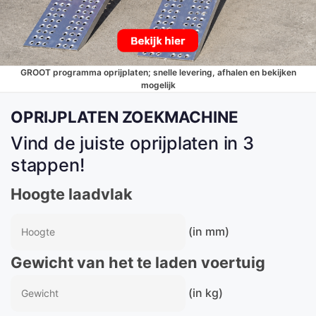
GROOT programma oprijplaten; snelle levering, afhalen en bekijken
mogelijk
OPRIJPLATEN ZOEKMACHINE
Vind de juiste oprijplaten in 3
stappen!
Hoogte laadvlak
(in mm)
Gewicht van het te laden voertuig
(in kg)