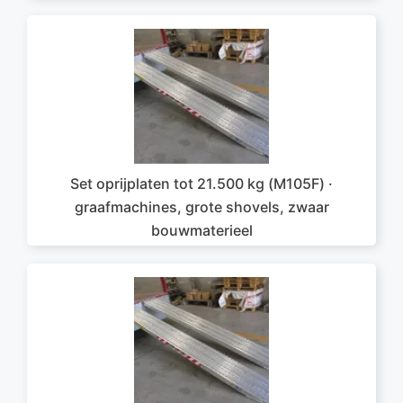
Set oprijplaten tot 21.500 kg (M105F) ·
graafmachines, grote shovels, zwaar
bouwmaterieel