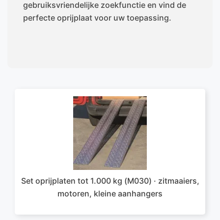
gebruiksvriendelijke zoekfunctie en vind de
perfecte oprijplaat voor uw toepassing.
Set oprijplaten tot 1.000 kg (M030) · zitmaaiers,
motoren, kleine aanhangers