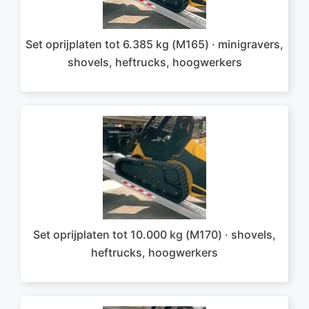
Set oprijplaten tot 6.385 kg (M165) · minigravers,
shovels, heftrucks, hoogwerkers
Set oprijplaten tot 10.000 kg (M170) · shovels,
heftrucks, hoogwerkers