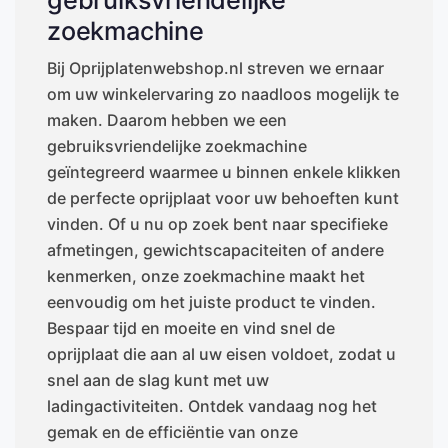
gebruiksvriendelijke
zoekmachine
Bij Oprijplatenwebshop.nl streven we ernaar
om uw winkelervaring zo naadloos mogelijk te
maken. Daarom hebben we een
gebruiksvriendelijke zoekmachine
geïntegreerd waarmee u binnen enkele klikken
de perfecte oprijplaat voor uw behoeften kunt
vinden. Of u nu op zoek bent naar specifieke
afmetingen, gewichtscapaciteiten of andere
kenmerken, onze zoekmachine maakt het
eenvoudig om het juiste product te vinden.
Bespaar tijd en moeite en vind snel de
oprijplaat die aan al uw eisen voldoet, zodat u
snel aan de slag kunt met uw
ladingactiviteiten. Ontdek vandaag nog het
gemak en de efficiëntie van onze