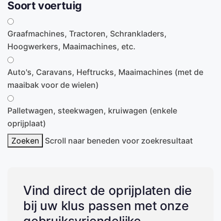
Soort voertuig
Graafmachines, Tractoren, Schrankladers,
Hoogwerkers, Maaimachines, etc.
Auto's, Caravans, Heftrucks, Maaimachines (met de
maaibak voor de wielen)
Palletwagen, steekwagen, kruiwagen (enkele
oprijplaat)
Zoeken
Scroll naar beneden voor zoekresultaat
Vind direct de oprijplaten die
bij uw klus passen met onze