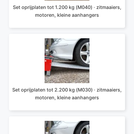
Set oprijplaten tot 1.200 kg (M040) · zitmaaiers,
motoren, kleine aanhangers
Set oprijplaten tot 2.200 kg (M030) · zitmaaiers,
motoren, kleine aanhangers