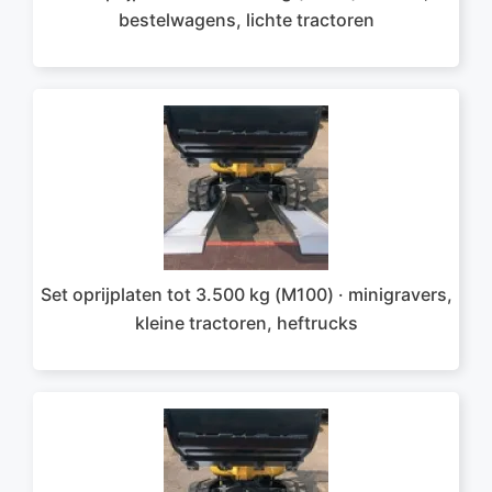
bestelwagens, lichte tractoren
Set oprijplaten tot 3.500 kg (M100) · minigravers,
kleine tractoren, heftrucks