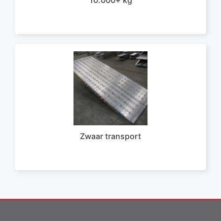
10.000+ kg
Zwaar transport