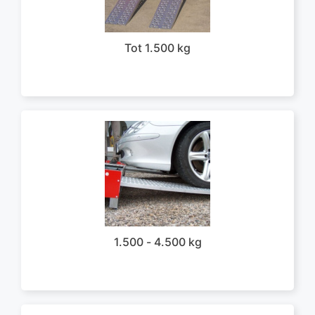
Tot 1.500 kg
1.500 - 4.500 kg