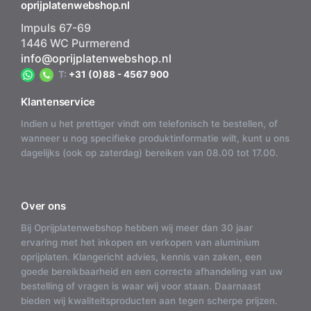
oprijplatenwebshop.nl
Impuls 67-69
1446 WC Purmerend
info@oprijplatenwebshop.nl
T:
+31 (0)88 - 4567 900
Klantenservice
Indien u het prettiger vindt om telefonisch te bestellen, of
wanneer u nog specifieke produktinformatie wilt, kunt u ons
dagelijks (ook op zaterdag) bereiken van 08.00 tot 17.00.
Over ons
Bij Oprijplatenwebshop hebben wij meer dan 30 jaar
ervaring met het inkopen en verkopen van aluminium
oprijplaten. Klangericht advies, kennis van zaken, een
goede bereikbaarheid en een correcte afhandeling van uw
bestelling of vragen is waar wij voor staan. Daarnaast
bieden wij kwaliteitsproducten aan tegen scherpe prijzen.