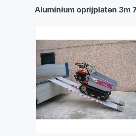
Aluminium oprijplaten 3m 