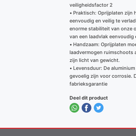
veiligheidsfactor 2
• Praktisch: Oprijplaten zijn
eenvoudig en veilig te verlad
enorme stabiliteit van onze o
van een laadvlak eenvoudig 
• Handzaam: Oprijplaten mo
laadvermogen ruimschoots a
zijn licht van gewicht.
• Levensduur: De aluminium o
gevoelig zijn voor corrosie.
fabrieksgarantie
Deel dit product