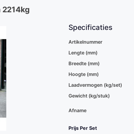
m 2214kg
Specificaties
Artikelnummer
Lengte (mm)
Breedte (mm)
Hoogte (mm)
Laadvermogen (kg/set)
Gewicht (kg/stuk)
Afname
Prijs Per Set