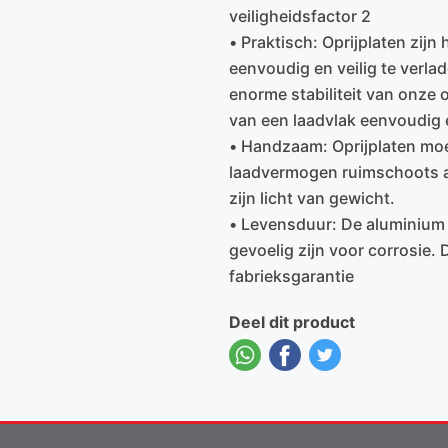
veiligheidsfactor 2
• Praktisch: Oprijplaten zijn
eenvoudig en veilig te verlad
enorme stabiliteit van onze o
van een laadvlak eenvoudig 
• Handzaam: Oprijplaten mo
laadvermogen ruimschoots a
zijn licht van gewicht.
• Levensduur: De aluminium o
gevoelig zijn voor corrosie.
fabrieksgarantie
Deel dit product