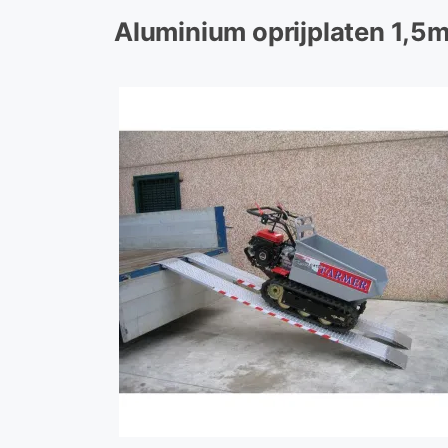
Aluminium oprijplaten 1,5