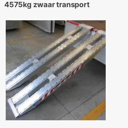
4575kg zwaar transport