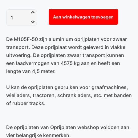
Aan winkelwagen toevoegen
De M105F-50 zijn aluminium oprijplaten voor zwaar
transport. Deze oprijplaat wordt geleverd in vlakke
uitvoering. De oprijplaten zwaar transport kunnen
een laadvermogen van 4575 kg aan en heeft een
lengte van 4,5 meter.
U kan de oprijplaten gebruiken voor graafmachines,
wielladers, tractoren, schrankladers, etc. met banden
of rubber tracks.
De oprijplaten van Oprijplaten webshop voldoen aan
vier belangrijke kenmerken: