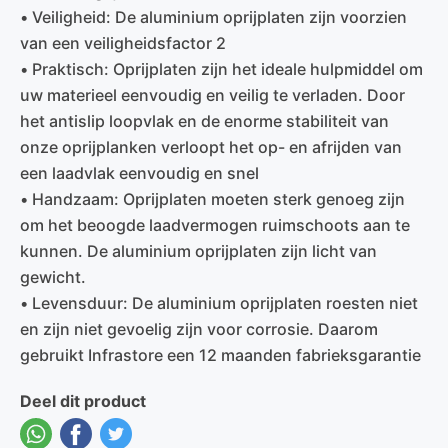
• Veiligheid: De aluminium oprijplaten zijn voorzien
van een veiligheidsfactor 2
• Praktisch: Oprijplaten zijn het ideale hulpmiddel om
uw materieel eenvoudig en veilig te verladen. Door
het antislip loopvlak en de enorme stabiliteit van
onze oprijplanken verloopt het op- en afrijden van
een laadvlak eenvoudig en snel
• Handzaam: Oprijplaten moeten sterk genoeg zijn
om het beoogde laadvermogen ruimschoots aan te
kunnen. De aluminium oprijplaten zijn licht van
gewicht.
• Levensduur: De aluminium oprijplaten roesten niet
en zijn niet gevoelig zijn voor corrosie. Daarom
gebruikt Infrastore een 12 maanden fabrieksgarantie
Deel dit product