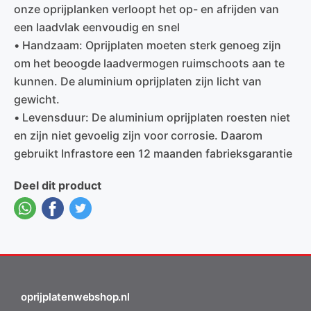
onze oprijplanken verloopt het op- en afrijden van
een laadvlak eenvoudig en snel
• Handzaam: Oprijplaten moeten sterk genoeg zijn
om het beoogde laadvermogen ruimschoots aan te
kunnen. De aluminium oprijplaten zijn licht van
gewicht.
• Levensduur: De aluminium oprijplaten roesten niet
en zijn niet gevoelig zijn voor corrosie. Daarom
gebruikt Infrastore een 12 maanden fabrieksgarantie
Deel dit product
oprijplatenwebshop.nl