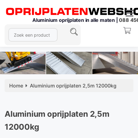
Aluminium oprijplaten in alle maten |
088 45
Home
Aluminium oprijplaten 2,5m 12000kg
Aluminium oprijplaten 2,5m
12000kg