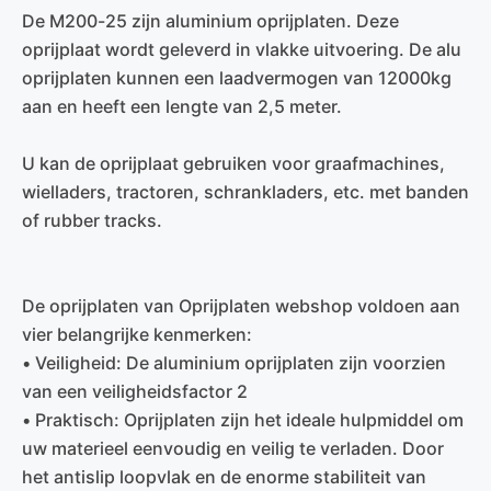
De M200-25 zijn aluminium oprijplaten. Deze
oprijplaat wordt geleverd in vlakke uitvoering. De alu
oprijplaten kunnen een laadvermogen van 12000kg
aan en heeft een lengte van 2,5 meter.
U kan de oprijplaat gebruiken voor graafmachines,
wielladers, tractoren, schrankladers, etc. met banden
of rubber tracks.
De oprijplaten van Oprijplaten webshop voldoen aan
vier belangrijke kenmerken:
• Veiligheid: De aluminium oprijplaten zijn voorzien
van een veiligheidsfactor 2
• Praktisch: Oprijplaten zijn het ideale hulpmiddel om
uw materieel eenvoudig en veilig te verladen. Door
het antislip loopvlak en de enorme stabiliteit van