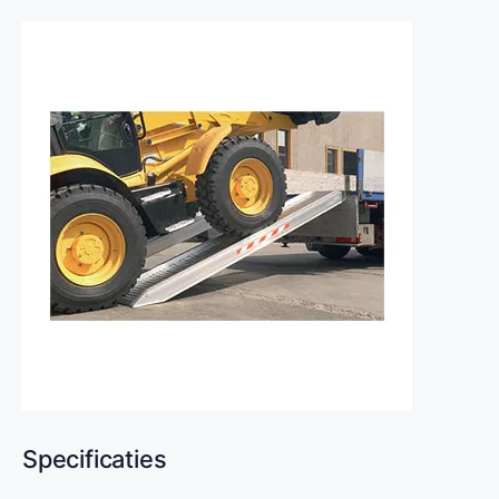
Specificaties