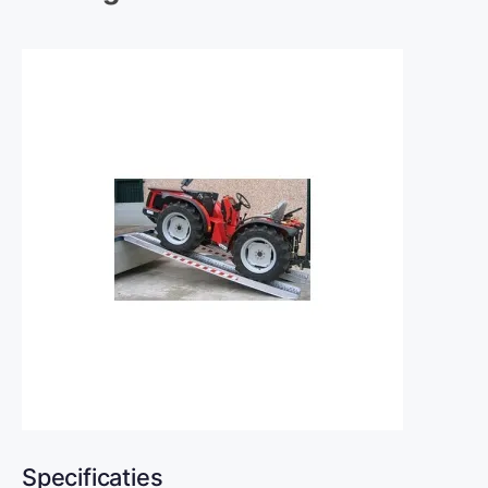
Specificaties