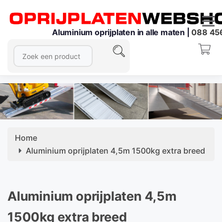
Aluminium oprijplaten in alle maten |
088 45
Home
Aluminium oprijplaten 4,5m 1500kg extra breed
Aluminium oprijplaten 4,5m
1500kg extra breed