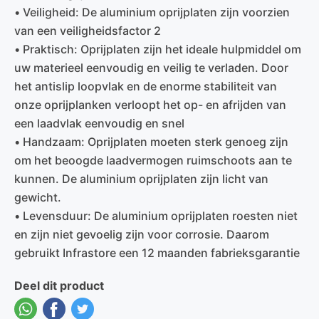
• Veiligheid: De aluminium oprijplaten zijn voorzien
van een veiligheidsfactor 2
• Praktisch: Oprijplaten zijn het ideale hulpmiddel om
uw materieel eenvoudig en veilig te verladen. Door
het antislip loopvlak en de enorme stabiliteit van
onze oprijplanken verloopt het op- en afrijden van
een laadvlak eenvoudig en snel
• Handzaam: Oprijplaten moeten sterk genoeg zijn
om het beoogde laadvermogen ruimschoots aan te
kunnen. De aluminium oprijplaten zijn licht van
gewicht.
• Levensduur: De aluminium oprijplaten roesten niet
en zijn niet gevoelig zijn voor corrosie. Daarom
gebruikt Infrastore een 12 maanden fabrieksgarantie
Deel dit product