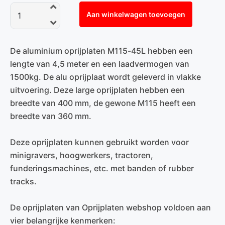
Aan winkelwagen toevoegen
De aluminium oprijplaten M115-45L hebben een
lengte van 4,5 meter en een laadvermogen van
1500kg. De alu oprijplaat wordt geleverd in vlakke
uitvoering. Deze large oprijplaten hebben een
breedte van 400 mm, de gewone M115 heeft een
breedte van 360 mm.
Deze oprijplaten kunnen gebruikt worden voor
minigravers, hoogwerkers, tractoren,
funderingsmachines, etc. met banden of rubber
tracks.
De oprijplaten van Oprijplaten webshop voldoen aan
vier belangrijke kenmerken: