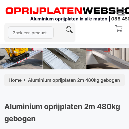
Aluminium oprijplaten in alle maten |
088 45
Home
Aluminium oprijplaten 2m 480kg gebogen
Aluminium oprijplaten 2m 480kg
gebogen