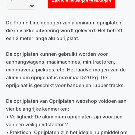
Aan winkelwagen toevoegen
De Promo Line gebogen zijn aluminium oprijplaten
die in vlakke uitvoering wordt geleverd. Het betreft
een 2 meter lange alu oprijplaat.
De oprijplaten kunnen gebruikt worden voor
aanhangwagens, maaimachines, minitractoren,
minigravers, pickups, etc. Het laadvermogen van de
aluminium oprijplaat is maximaal 520 kg. De
oprijplaat is geschikt voor banden en rubber tracks.
De oprijplaten van Oprijplaten webshop voldoen aan
vier belangrijke kenmerken:
• Veiligheid: De aluminium oprijplaten zijn voorzien
van een veiligheidsfactor 2
• Praktisch: Oprijplaten zijn het ideale hulpmiddel om