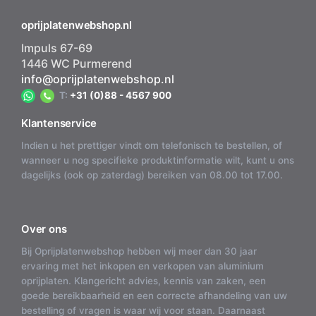
oprijplatenwebshop.nl
Impuls 67-69
1446 WC Purmerend
info@oprijplatenwebshop.nl
T:
+31 (0)88 - 4567 900
Klantenservice
Indien u het prettiger vindt om telefonisch te bestellen, of
wanneer u nog specifieke produktinformatie wilt, kunt u ons
dagelijks (ook op zaterdag) bereiken van 08.00 tot 17.00.
Over ons
Bij Oprijplatenwebshop hebben wij meer dan 30 jaar
ervaring met het inkopen en verkopen van aluminium
oprijplaten. Klangericht advies, kennis van zaken, een
goede bereikbaarheid en een correcte afhandeling van uw
bestelling of vragen is waar wij voor staan. Daarnaast