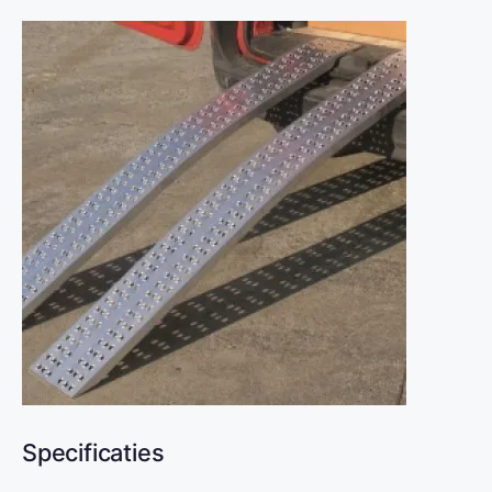
Specificaties