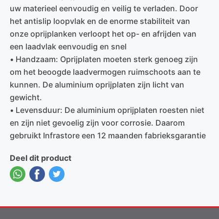
uw materieel eenvoudig en veilig te verladen. Door
het antislip loopvlak en de enorme stabiliteit van
onze oprijplanken verloopt het op- en afrijden van
een laadvlak eenvoudig en snel
• Handzaam: Oprijplaten moeten sterk genoeg zijn
om het beoogde laadvermogen ruimschoots aan te
kunnen. De aluminium oprijplaten zijn licht van
gewicht.
• Levensduur: De aluminium oprijplaten roesten niet
en zijn niet gevoelig zijn voor corrosie. Daarom
gebruikt Infrastore een 12 maanden fabrieksgarantie
Deel dit product