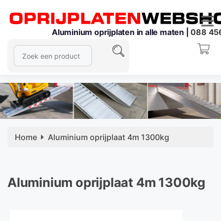
Aluminium oprijplaten in alle maten |
088 45
Home
Aluminium oprijplaat 4m 1300kg
Aluminium oprijplaat 4m 1300kg