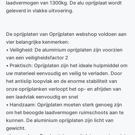
laadvermogen van 1300kg. De alu oprijplaat wordt
geleverd in vlakke uitvoering.
De oprijplaten van Oprijplaten webshop voldoen aan
vier belangrijke kenmerken:
• Veiligheid: De aluminium oprijplaten zijn voorzien
van een veiligheidsfactor 2
• Praktisch: Oprijplaten zijn het ideale hulpmiddel om
uw materieel eenvoudig en veilig te verladen. Door
het antislip loopvlak en de enorme stabiliteit van
onze oprijplanken verloopt het op- en afrijden van
een laadvlak eenvoudig en snel
• Handzaam: Oprijplaten moeten sterk genoeg zijn
om het beoogde laadvermogen ruimschoots aan te
kunnen. De aluminium oprijplaten zijn licht van
gewicht.