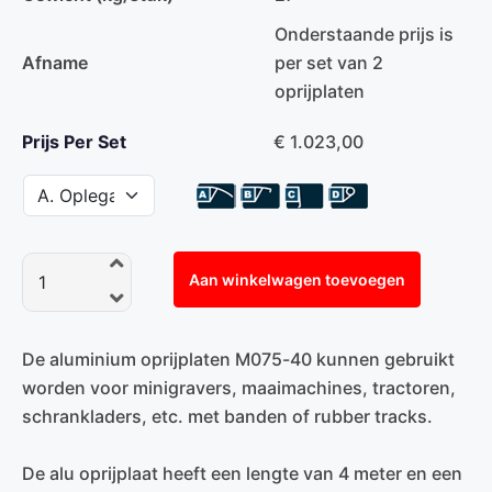
Onderstaande prijs is
Afname
per set van 2
oprijplaten
Prijs Per Set
€ 1.023,00
Aan winkelwagen toevoegen
De aluminium oprijplaten M075-40 kunnen gebruikt
worden voor minigravers, maaimachines, tractoren,
schrankladers, etc. met banden of rubber tracks.
De alu oprijplaat heeft een lengte van 4 meter en een