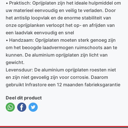
• Praktisch: Oprijplaten zijn het ideale hulpmiddel om
uw materieel eenvoudig en veilig te verladen. Door
het antislip loopvlak en de enorme stabiliteit van
onze oprijplanken verloopt het op- en afrijden van
een laadvlak eenvoudig en snel
• Handzaam: Oprijplaten moeten sterk genoeg zijn
om het beoogde laadvermogen ruimschoots aan te
kunnen. De aluminium oprijplaten zijn licht van
gewicht.
Levensduur: De aluminium oprijplaten roesten niet
en zijn niet gevoelig zijn voor corrosie. Daarom
gebruikt Infrastore een 12 maanden fabrieksgarantie
Deel dit product