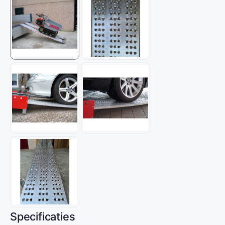
Specificaties