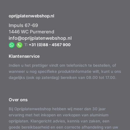
oprijplatenwebshop.nl
Impuls 67-69
1446 WC Purmerend
info@oprijplatenwebshop.nl
T:
+31 (0)88 - 4567 900
Klantenservice
Indien u het prettiger vindt om telefonisch te bestellen, of
wanneer u nog specifieke produktinformatie wilt, kunt u ons
dagelijks (ook op zaterdag) bereiken van 08.00 tot 17.00.
Over ons
Bij Oprijplatenwebshop hebben wij meer dan 30 jaar
ervaring met het inkopen en verkopen van aluminium
oprijplaten. Klangericht advies, kennis van zaken, een
goede bereikbaarheid en een correcte afhandeling van uw