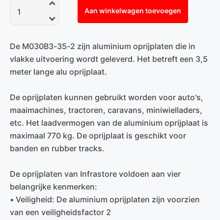
Aan winkelwagen toevoegen
De M030B3-35-2 zijn aluminium oprijplaten die in
vlakke uitvoering wordt geleverd. Het betreft een 3,5
meter lange alu oprijplaat.
De oprijplaten kunnen gebruikt worden voor auto's,
maaimachines, tractoren, caravans, miniwielladers,
etc. Het laadvermogen van de aluminium oprijplaat is
maximaal 770 kg. De oprijplaat is geschikt voor
banden en rubber tracks.
De oprijplaten van Infrastore voldoen aan vier
belangrijke kenmerken:
• Veiligheid: De aluminium oprijplaten zijn voorzien
van een veiligheidsfactor 2