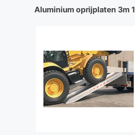
Aluminium oprijplaten 3m