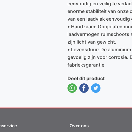
eenvoudig en veilig te verlad
enorme stabiliteit van onze o
van een laadvlak eenvoudig 
• Handzaam: Oprijplaten mo
laadvermogen ruimschoots a
zijn licht van gewicht.
• Levensduur: De aluminium o
gevoelig zijn voor corrosie.
fabrieksgarantie
Deel dit product
nservice
Over ons