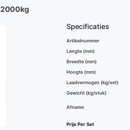
 12000kg
Specificaties
Artikelnummer
Lengte (mm)
Breedte (mm)
Hoogte (mm)
Laadvermogen (kg/set)
Gewicht (kg/stuk)
Afname
Prijs Per Set