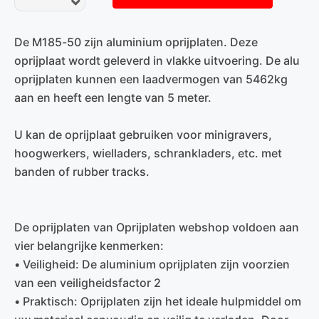
De M185-50 zijn aluminium oprijplaten. Deze
oprijplaat wordt geleverd in vlakke uitvoering. De alu
oprijplaten kunnen een laadvermogen van 5462kg
aan en heeft een lengte van 5 meter.
U kan de oprijplaat gebruiken voor minigravers,
hoogwerkers, wielladers, schrankladers, etc. met
banden of rubber tracks.
De oprijplaten van Oprijplaten webshop voldoen aan
vier belangrijke kenmerken:
• Veiligheid: De aluminium oprijplaten zijn voorzien
van een veiligheidsfactor 2
• Praktisch: Oprijplaten zijn het ideale hulpmiddel om