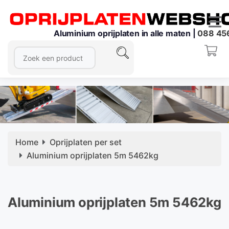
Aluminium oprijplaten in alle maten |
088 45
Home
Oprijplaten per set
Aluminium oprijplaten 5m 5462kg
Aluminium oprijplaten 5m 5462kg