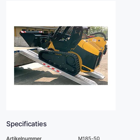
Specificaties
Artikelnummer
M185-50