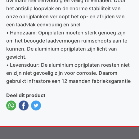
uw materieel eenvoudig en veilig te verladen. Door
het antislip loopvlak en de enorme stabiliteit van
onze oprijplanken verloopt het op- en afrijden van
een laadvlak eenvoudig en snel
• Handzaam: Oprijplaten moeten sterk genoeg zijn
om het beoogde laadvermogen ruimschoots aan te
kunnen. De aluminium oprijplaten zijn licht van
gewicht.
• Levensduur: De aluminium oprijplaten roesten niet
en zijn niet gevoelig zijn voor corrosie. Daarom
gebruikt Infrastore een 12 maanden fabrieksgarantie
Deel dit product