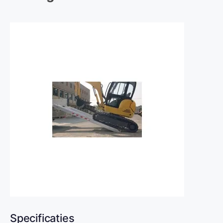
Specificaties