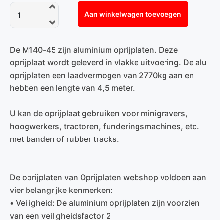
Aan winkelwagen toevoegen
De M140-45 zijn aluminium oprijplaten. Deze
oprijplaat wordt geleverd in vlakke uitvoering. De alu
oprijplaten een laadvermogen van 2770kg aan en
hebben een lengte van 4,5 meter.
U kan de oprijplaat gebruiken voor minigravers,
hoogwerkers, tractoren, funderingsmachines, etc.
met banden of rubber tracks.
De oprijplaten van Oprijplaten webshop voldoen aan
vier belangrijke kenmerken:
• Veiligheid: De aluminium oprijplaten zijn voorzien
van een veiligheidsfactor 2