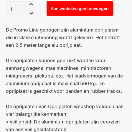
Aan winkelwagen toevoegen
De Promo Line gebogen zijn aluminium oprijplaten
die in vlakke uitvoering wordt geleverd. Het betreft
een 2,5 meter lange alu oprijplaat.
De oprijplaten kunnen gebruikt worden voor
aanhangwagens, maaimachines, minitractoren,
minigravers, pickups, etc. Het laadvermogen van de
aluminium oprijplaat is maximaal 560 kg. De
oprijplaat is geschikt voor banden en rubber tracks.
De oprijplaten van Oprijplaten webshop voldoen aan
vier belangrijke kenmerken:
• Veiligheid: De aluminium oprijplaten zijn voorzien
van een veiligheidsfactor 2