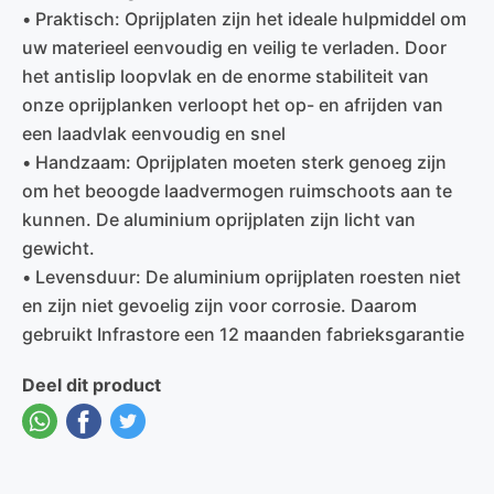
• Praktisch: Oprijplaten zijn het ideale hulpmiddel om
uw materieel eenvoudig en veilig te verladen. Door
het antislip loopvlak en de enorme stabiliteit van
onze oprijplanken verloopt het op- en afrijden van
een laadvlak eenvoudig en snel
• Handzaam: Oprijplaten moeten sterk genoeg zijn
om het beoogde laadvermogen ruimschoots aan te
kunnen. De aluminium oprijplaten zijn licht van
gewicht.
• Levensduur: De aluminium oprijplaten roesten niet
en zijn niet gevoelig zijn voor corrosie. Daarom
gebruikt Infrastore een 12 maanden fabrieksgarantie
Deel dit product