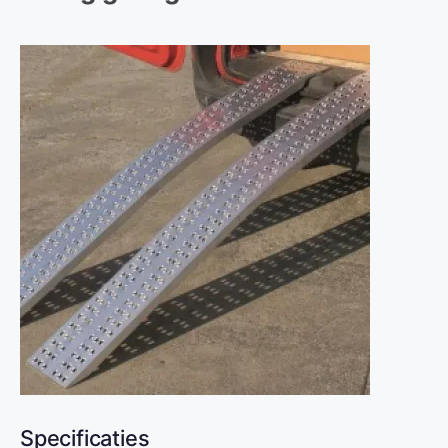
Specificaties