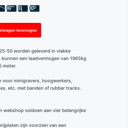
elwagen toevoegen
25-50 worden geleverd in vlakke
ten kunnen een laadvermogen van 1965kg
5 meter.
en voor minigravers, hoogwerkers,
es, etc. met banden of rubber tracks.
en webshop voldoen aan vier belangrijke
rijplaten zijn voorzien van een