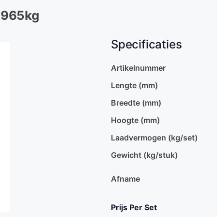
 1965kg
Specificaties
Artikelnummer
Lengte (mm)
Breedte (mm)
Hoogte (mm)
Laadvermogen (kg/set)
Gewicht (kg/stuk)
Afname
Prijs Per Set