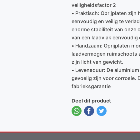
veiligheidsfactor 2
• Praktisch: Oprijplaten zijn
eenvoudig en veilig te verlad
enorme stabiliteit van onze o
van een laadvlak eenvoudig 
• Handzaam: Oprijplaten mo
laadvermogen ruimschoots a
zijn licht van gewicht.
• Levensduur: De aluminium o
gevoelig zijn voor corrosie.
fabrieksgarantie
Deel dit product