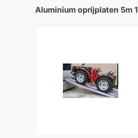
Aluminium oprijplaten 5m